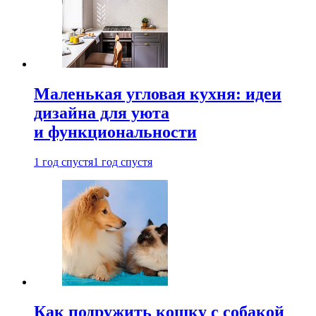
Маленькая угловая кухня: идеи
дизайна для уюта
и функциональности
1 год спустя
1 год спустя
Как подружить кошку с собакой