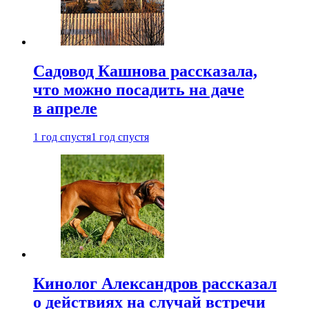
Садовод Кашнова рассказала,
что можно посадить на даче
в апреле
1 год спустя
1 год спустя
Кинолог Александров рассказал
о действиях на случай встречи