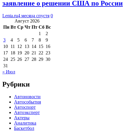
заявление о решении США по России
Lenta.ru
4 месяца спустя
0
Август 2026
Пн
Вт
Ср
Чт
Пт
Сб
Вс
1
2
3
4
5
6
7
8
9
10
11
12
13
14
15
16
17
18
19
20
21
22
23
24
25
26
27
28
29
30
31
« Июл
Рубрики
Автоновости
Автособытия
Автоспорт
Автоэксперт
Актеры
Аналитика
Баскетбол