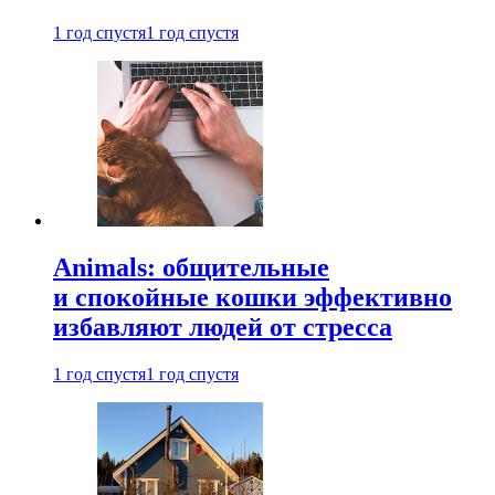
1 год спустя
1 год спустя
Animals: общительные
и спокойные кошки эффективно
избавляют людей от стресса
1 год спустя
1 год спустя