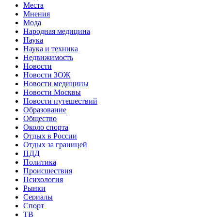
Места
Мнения
Мода
Народная медицина
Наука
Наука и техника
Недвижимость
Новости
Новости ЗОЖ
Новости медицины
Новости Москвы
Новости путешествий
Образование
Общество
Около спорта
Отдых в России
Отдых за границей
ПДД
Политика
Происшествия
Психология
Рынки
Сериалы
Спорт
ТВ