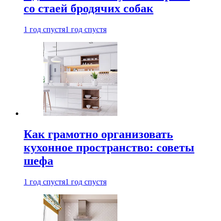
со стаей бродячих собак
1 год спустя
1 год спустя
Как грамотно организовать
кухонное пространство: советы
шефа
1 год спустя
1 год спустя