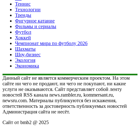
Теннис
Технологии
Тренды
Фигурное катание
Фильмы и сериалы
Футбол
Хоккей
Чемпионат мира по футболу 2026
Шахматы
Шоу-бизнес
Экология
Экономика
Данный сайт не является коммерческим проектом. На этом
сайте ни чего не продают, ни чего не покупают, ни какие
услуги не оказываются. Сайт представляет собой ленту
новостей RSS канала news.rambler.ru, kommersant.ru,
newsru.com. Материалы публикуются без искажения,
ответственность за достоверность публикуемых новостей
Администрация сайта не несёт.
Сайт от bmb2 @ 2025