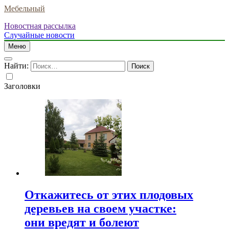
Мебельный
Новостная рассылка
Случайные новости
Меню
Найти:
Заголовки
Откажитесь от этих плодовых
деревьев на своем участке:
они вредят и болеют