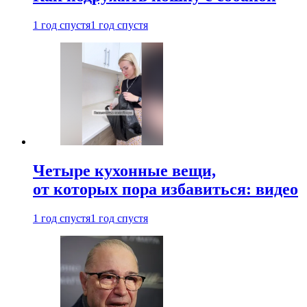
1 год спустя
1 год спустя
Четыре кухонные вещи,
от которых пора избавиться: видео
1 год спустя
1 год спустя