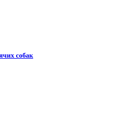
дячих собак