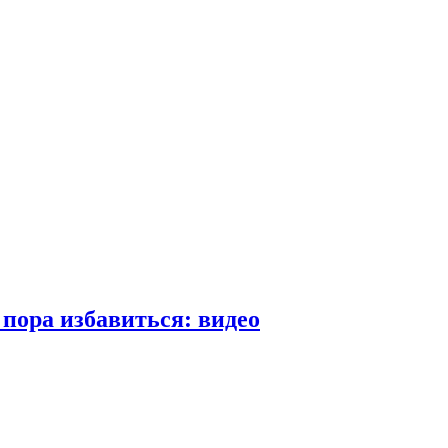
пора избавиться: видео