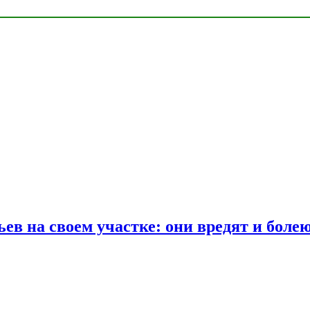
ев на своем участке: они вредят и боле