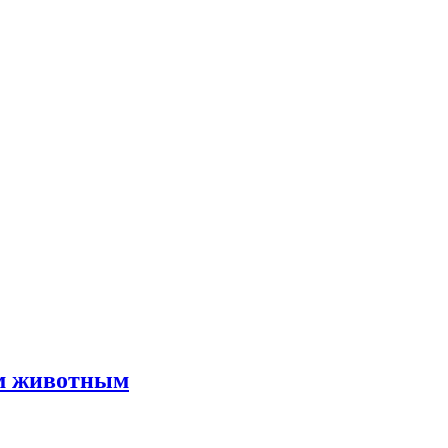
им животным