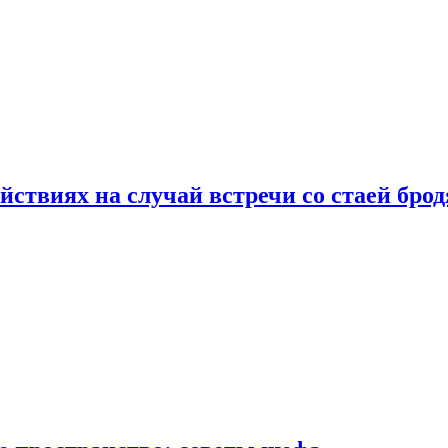
йствиях на случай встречи со стаей бро