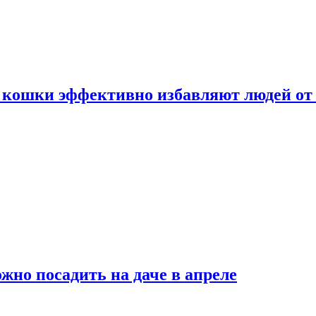
 кошки эффективно избавляют людей от 
жно посадить на даче в апреле