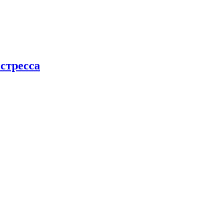
стресса