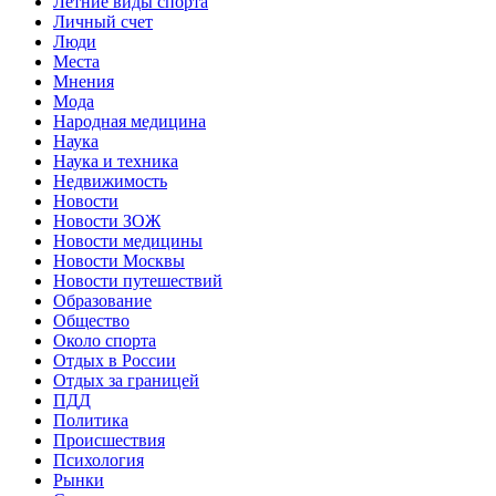
Летние виды спорта
Личный счет
Люди
Места
Мнения
Мода
Народная медицина
Наука
Наука и техника
Недвижимость
Новости
Новости ЗОЖ
Новости медицины
Новости Москвы
Новости путешествий
Образование
Общество
Около спорта
Отдых в России
Отдых за границей
ПДД
Политика
Происшествия
Психология
Рынки