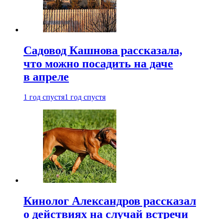
Садовод Кашнова рассказала,
что можно посадить на даче
в апреле
1 год спустя
1 год спустя
Кинолог Александров рассказал
о действиях на случай встречи