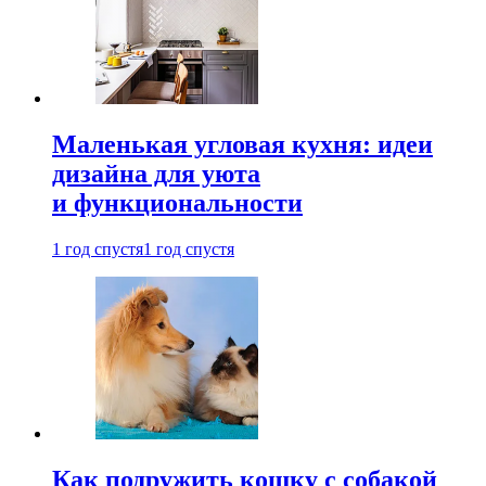
Маленькая угловая кухня: идеи
дизайна для уюта
и функциональности
1 год спустя
1 год спустя
Как подружить кошку с собакой