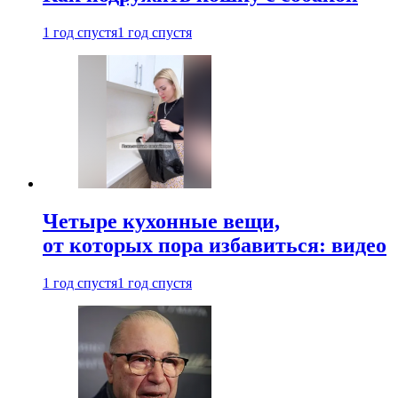
1 год спустя
1 год спустя
Четыре кухонные вещи,
от которых пора избавиться: видео
1 год спустя
1 год спустя