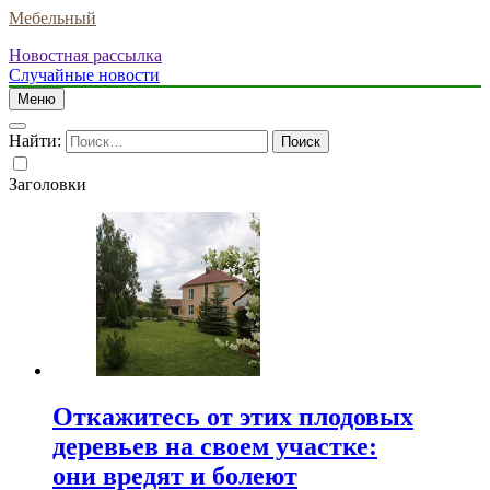
Мебельный
Новостная рассылка
Случайные новости
Меню
Найти:
Заголовки
Откажитесь от этих плодовых
деревьев на своем участке:
они вредят и болеют