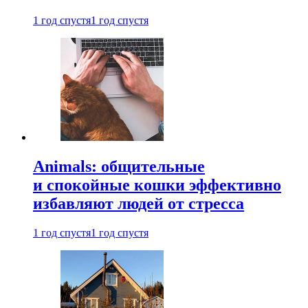
1 год спустя
1 год спустя
Animals: общительные
и спокойные кошки эффективно
избавляют людей от стресса
1 год спустя
1 год спустя