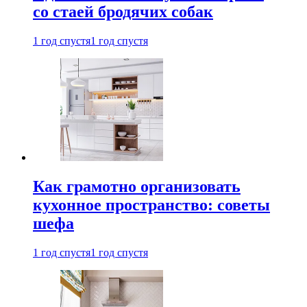
со стаей бродячих собак
1 год спустя
1 год спустя
Как грамотно организовать
кухонное пространство: советы
шефа
1 год спустя
1 год спустя