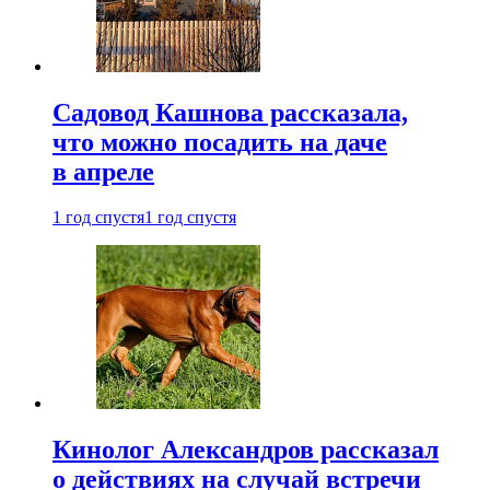
Садовод Кашнова рассказала,
что можно посадить на даче
в апреле
1 год спустя
1 год спустя
Кинолог Александров рассказал
о действиях на случай встречи