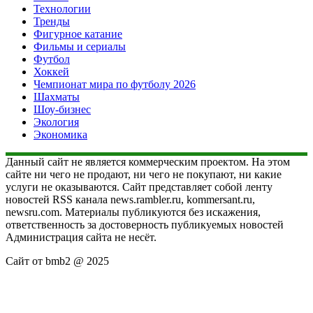
Технологии
Тренды
Фигурное катание
Фильмы и сериалы
Футбол
Хоккей
Чемпионат мира по футболу 2026
Шахматы
Шоу-бизнес
Экология
Экономика
Данный сайт не является коммерческим проектом. На этом
сайте ни чего не продают, ни чего не покупают, ни какие
услуги не оказываются. Сайт представляет собой ленту
новостей RSS канала news.rambler.ru, kommersant.ru,
newsru.com. Материалы публикуются без искажения,
ответственность за достоверность публикуемых новостей
Администрация сайта не несёт.
Сайт от bmb2 @ 2025