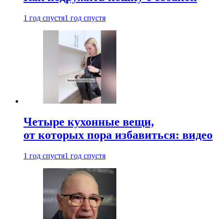
1 год спустя
1 год спустя
Четыре кухонные вещи,
от которых пора избавиться: видео
1 год спустя
1 год спустя