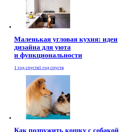
Маленькая угловая кухня: идеи
дизайна для уюта
и функциональности
1 год спустя
1 год спустя
Как подружить кошку с собакой