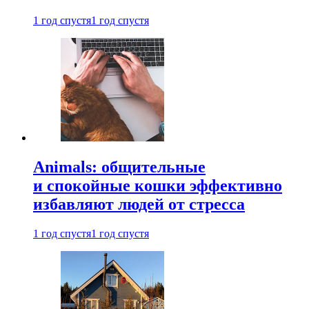
1 год спустя
1 год спустя
Animals: общительные
и спокойные кошки эффективно
избавляют людей от стресса
1 год спустя
1 год спустя