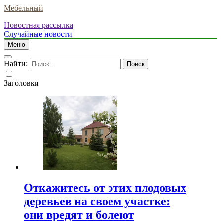
Мебельный
Новостная рассылка
Случайные новости
Меню
Найти:
Заголовки
Откажитесь от этих плодовых
деревьев на своем участке:
они вредят и болеют