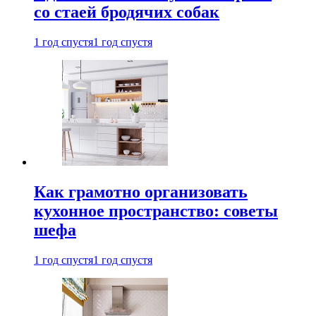
со стаей бродячих собак
1 год спустя
1 год спустя
Как грамотно организовать
кухонное пространство: советы
шефа
1 год спустя
1 год спустя