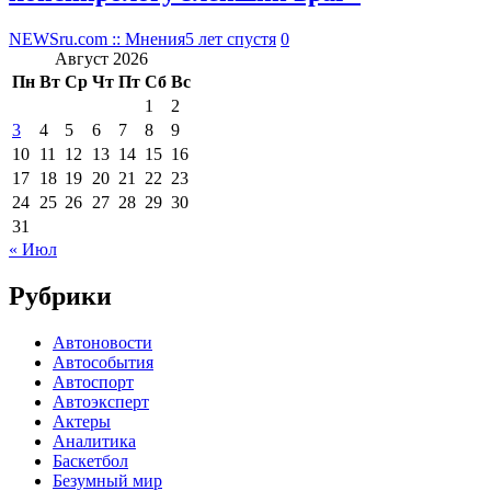
NEWSru.com :: Мнения
5 лет спустя
0
Август 2026
Пн
Вт
Ср
Чт
Пт
Сб
Вс
1
2
3
4
5
6
7
8
9
10
11
12
13
14
15
16
17
18
19
20
21
22
23
24
25
26
27
28
29
30
31
« Июл
Рубрики
Автоновости
Автособытия
Автоспорт
Автоэксперт
Актеры
Аналитика
Баскетбол
Безумный мир