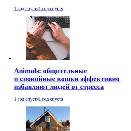
1 год спустя
1 год спустя
Animals: общительные
и спокойные кошки эффективно
избавляют людей от стресса
1 год спустя
1 год спустя