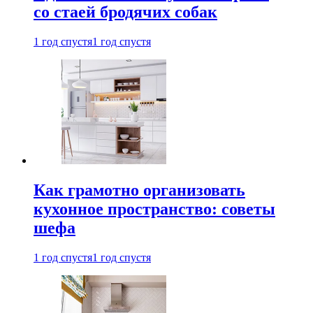
со стаей бродячих собак
1 год спустя
1 год спустя
Как грамотно организовать
кухонное пространство: советы
шефа
1 год спустя
1 год спустя