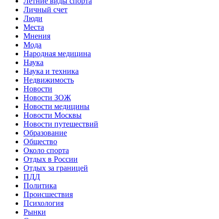
Летние виды спорта
Личный счет
Люди
Места
Мнения
Мода
Народная медицина
Наука
Наука и техника
Недвижимость
Новости
Новости ЗОЖ
Новости медицины
Новости Москвы
Новости путешествий
Образование
Общество
Около спорта
Отдых в России
Отдых за границей
ПДД
Политика
Происшествия
Психология
Рынки