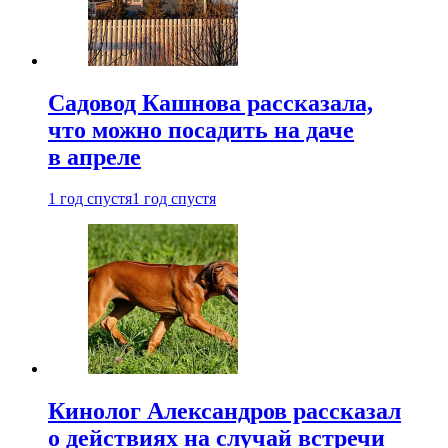
Садовод Кашнова рассказала,
что можно посадить на даче
в апреле
1 год спустя
1 год спустя
Кинолог Александров рассказал
о действиях на случай встречи