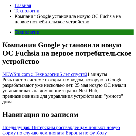
Главная
Технологии
Компания Google установила новую OC Fuchsia на
первое потребительское устройство
Технологии
Компания Google установила новую
OC Fuchsia на первое потребительское
устройство
NEWSru.com :: Технологии
5 лет спустя
0
1 минуты
Речь идет о системе с открытым кодом, которую в Google
разрабатывают уже несколько лет. 25 мая новую ОС начали
устанавливать на домашние экраны Nest Hub,
предназначенные для управления устройствами "умного"
дома.
Навигация по записям
Предыдущая:
Питерским росгвардейцам пошьют новую
форму по случаю чемпионата Европы по футболу