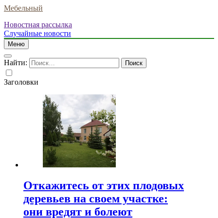
Мебельный
Новостная рассылка
Случайные новости
Меню
Найти:
Заголовки
Откажитесь от этих плодовых
деревьев на своем участке:
они вредят и болеют