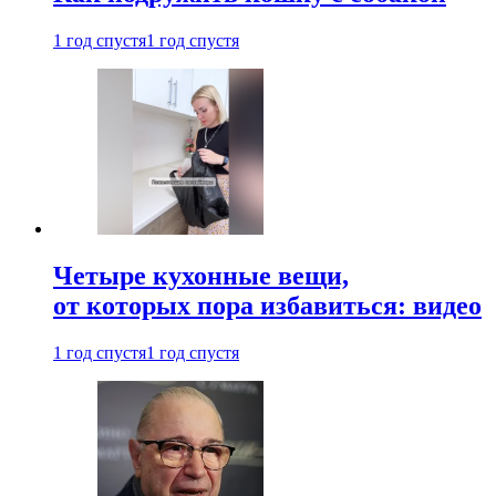
1 год спустя
1 год спустя
Четыре кухонные вещи,
от которых пора избавиться: видео
1 год спустя
1 год спустя