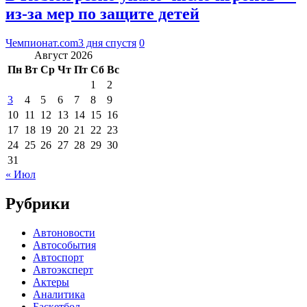
из-за мер по защите детей
Чемпионат.com
3 дня спустя
0
Август 2026
Пн
Вт
Ср
Чт
Пт
Сб
Вс
1
2
3
4
5
6
7
8
9
10
11
12
13
14
15
16
17
18
19
20
21
22
23
24
25
26
27
28
29
30
31
« Июл
Рубрики
Автоновости
Автособытия
Автоспорт
Автоэксперт
Актеры
Аналитика
Баскетбол