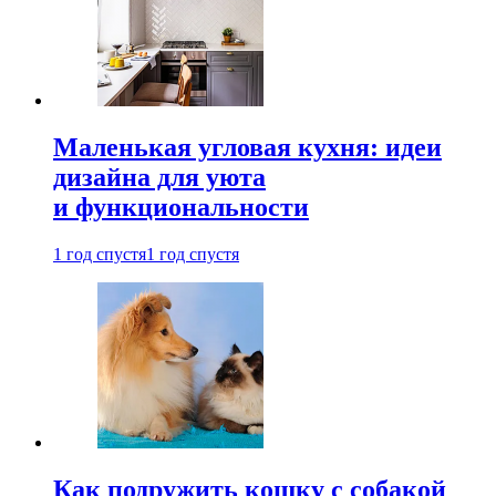
Маленькая угловая кухня: идеи
дизайна для уюта
и функциональности
1 год спустя
1 год спустя
Как подружить кошку с собакой