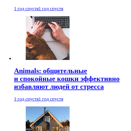
1 год спустя
1 год спустя
Animals: общительные
и спокойные кошки эффективно
избавляют людей от стресса
1 год спустя
1 год спустя