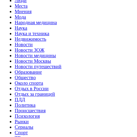
Люди
Места
Мнения
Мода
Народная медицина
Наука
Наука и техника
Недвижимость
Новости
Новости ЗОЖ
Новости медицины
Новости Москвы
Новости путешествий
Образование
Общество
Около спорта
Отдых в России
Отдых за границей
ПДД
Политика
Происшествия
Психология
Рынки
Сериалы
Спорт