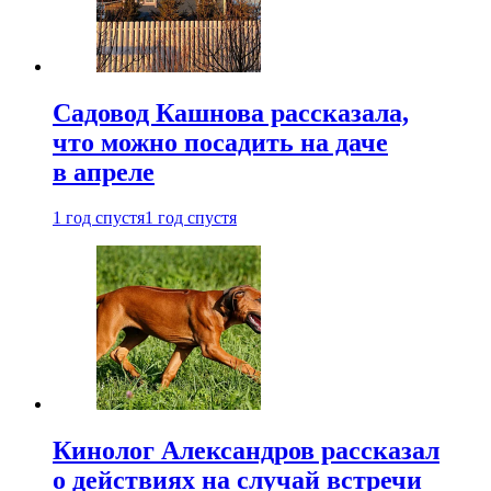
Садовод Кашнова рассказала,
что можно посадить на даче
в апреле
1 год спустя
1 год спустя
Кинолог Александров рассказал
о действиях на случай встречи