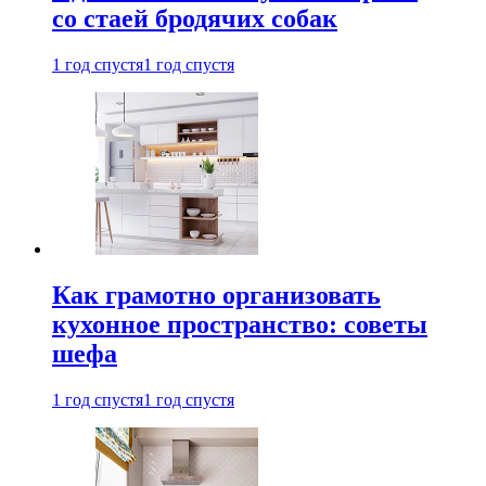
со стаей бродячих собак
1 год спустя
1 год спустя
Как грамотно организовать
кухонное пространство: советы
шефа
1 год спустя
1 год спустя