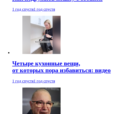
1 год спустя
1 год спустя
Четыре кухонные вещи,
от которых пора избавиться: видео
1 год спустя
1 год спустя