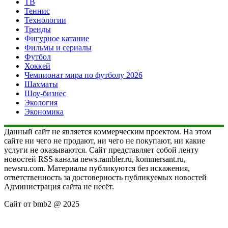
ТВ
Теннис
Технологии
Тренды
Фигурное катание
Фильмы и сериалы
Футбол
Хоккей
Чемпионат мира по футболу 2026
Шахматы
Шоу-бизнес
Экология
Экономика
Данный сайт не является коммерческим проектом. На этом
сайте ни чего не продают, ни чего не покупают, ни какие
услуги не оказываются. Сайт представляет собой ленту
новостей RSS канала news.rambler.ru, kommersant.ru,
newsru.com. Материалы публикуются без искажения,
ответственность за достоверность публикуемых новостей
Администрация сайта не несёт.
Сайт от bmb2 @ 2025