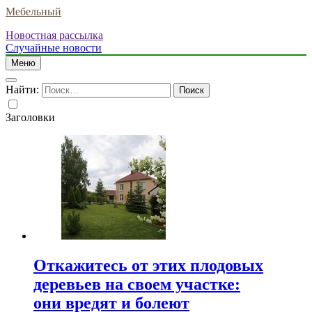
Мебельный
Новостная рассылка
Случайные новости
Меню
Найти:
Заголовки
Откажитесь от этих плодовых
деревьев на своем участке:
они вредят и болеют