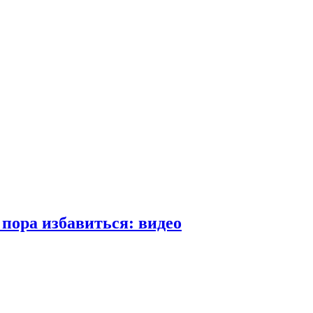
пора избавиться: видео