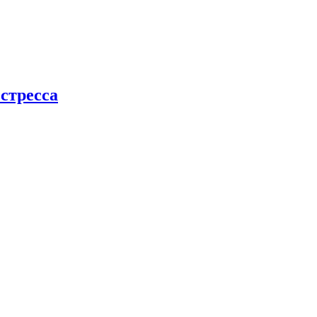
стресса