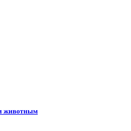
им животным