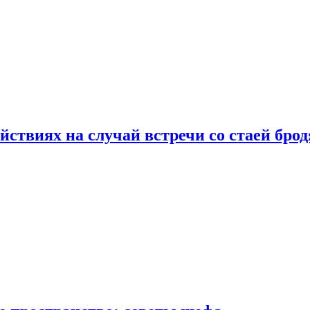
йствиях на случай встречи со стаей бро