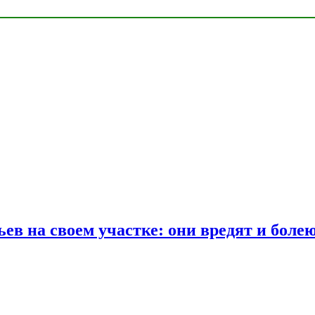
ев на своем участке: они вредят и боле