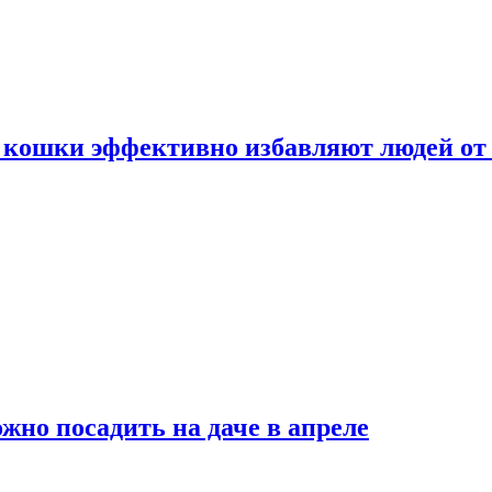
 кошки эффективно избавляют людей от 
жно посадить на даче в апреле