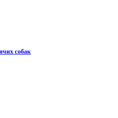
дячих собак