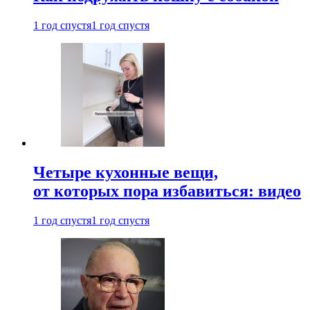
1 год спустя
1 год спустя
Четыре кухонные вещи,
от которых пора избавиться: видео
1 год спустя
1 год спустя