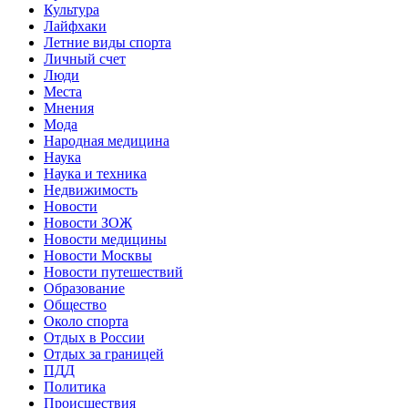
Культура
Лайфхаки
Летние виды спорта
Личный счет
Люди
Места
Мнения
Мода
Народная медицина
Наука
Наука и техника
Недвижимость
Новости
Новости ЗОЖ
Новости медицины
Новости Москвы
Новости путешествий
Образование
Общество
Около спорта
Отдых в России
Отдых за границей
ПДД
Политика
Происшествия