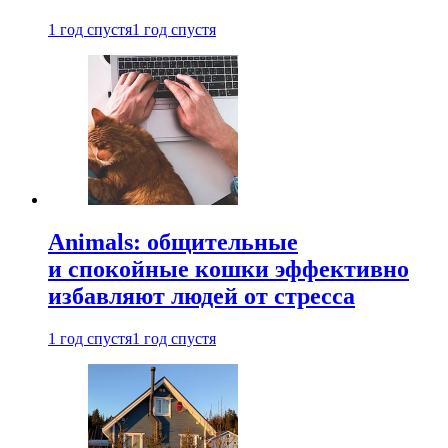
1 год спустя
1 год спустя
Animals: общительные
и спокойные кошки эффективно
избавляют людей от стресса
1 год спустя
1 год спустя