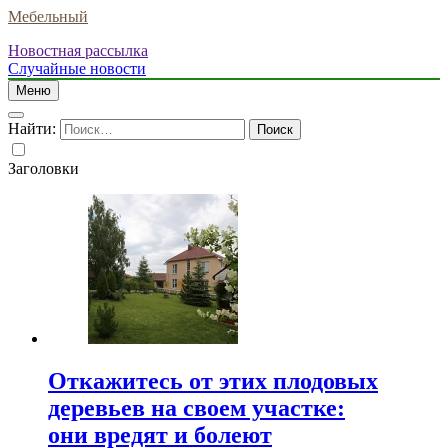
Мебельный
Новостная рассылка
Случайные новости
Меню
Найти:
Заголовки
Откажитесь от этих плодовых
деревьев на своем участке:
они вредят и болеют