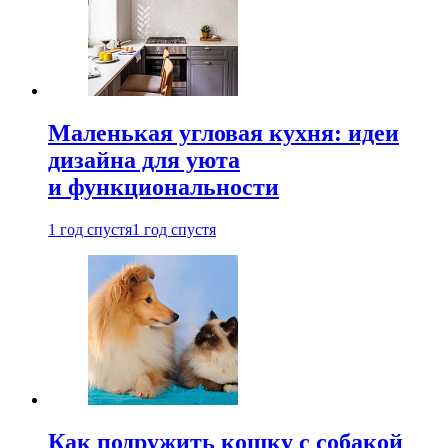
Маленькая угловая кухня: идеи
дизайна для уюта
и функциональности
1 год спустя
1 год спустя
Как подружить кошку с собакой