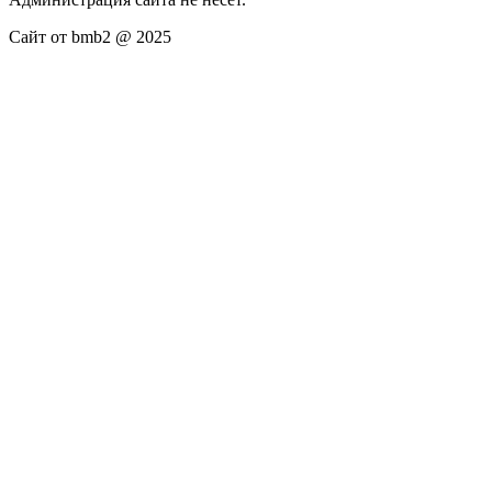
Сайт от bmb2 @ 2025