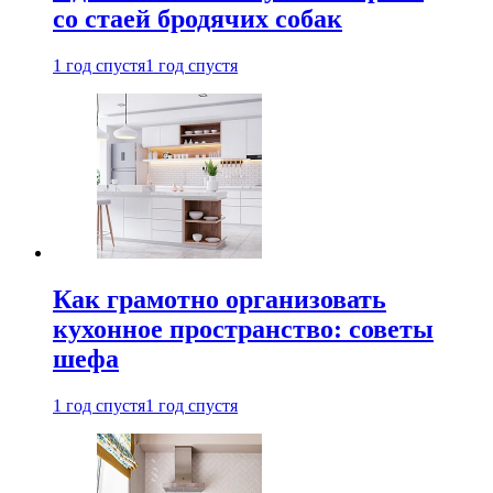
со стаей бродячих собак
1 год спустя
1 год спустя
Как грамотно организовать
кухонное пространство: советы
шефа
1 год спустя
1 год спустя