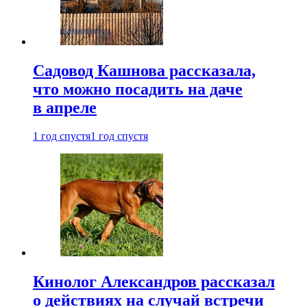
Садовод Кашнова рассказала,
что можно посадить на даче
в апреле
1 год спустя
1 год спустя
Кинолог Александров рассказал
о действиях на случай встречи