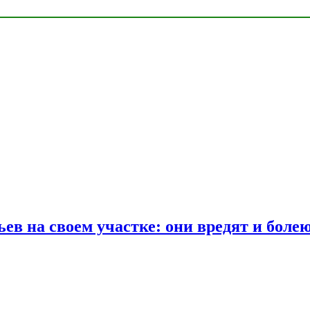
ев на своем участке: они вредят и боле