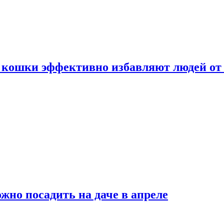
 кошки эффективно избавляют людей от 
жно посадить на даче в апреле