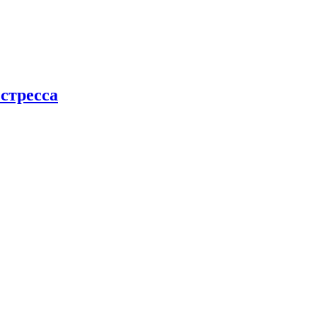
стресса