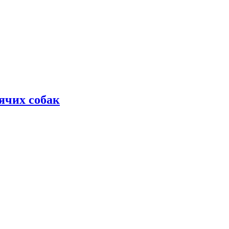
дячих собак