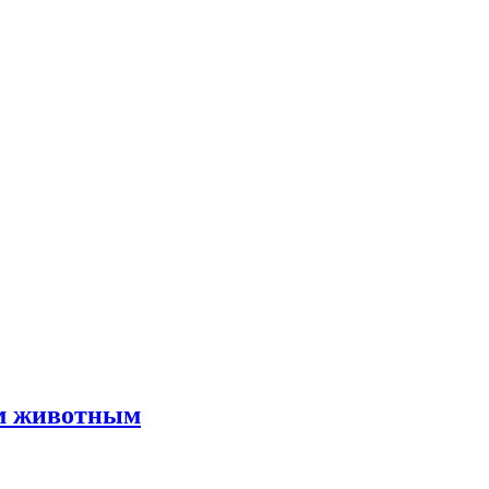
им животным