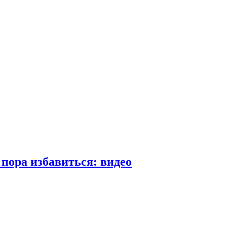
пора избавиться: видео