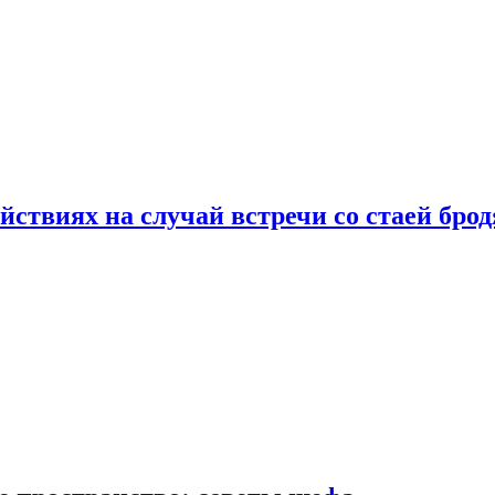
йствиях на случай встречи со стаей бро