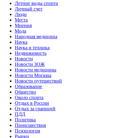
Летние виды спорта
Личный счет
Люди
Места
Мнения
Мода
Народная медицина
Наука
Наука и техника
Недвижимость
Новости
Новости ЗОЖ
Новости медицины
Новости Москвы
Новости путешествий
Образование
Общество
Около спорта
Отдых в России
Отдых за границей
ПДД
Политика
Происшествия
Психология
Рынки