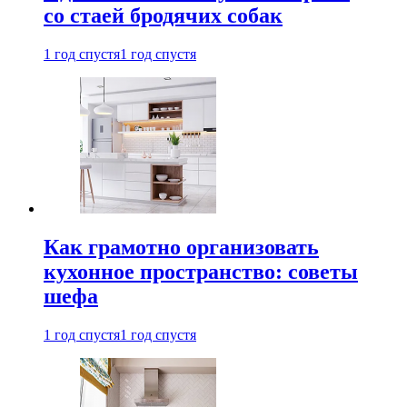
со стаей бродячих собак
1 год спустя
1 год спустя
Как грамотно организовать
кухонное пространство: советы
шефа
1 год спустя
1 год спустя