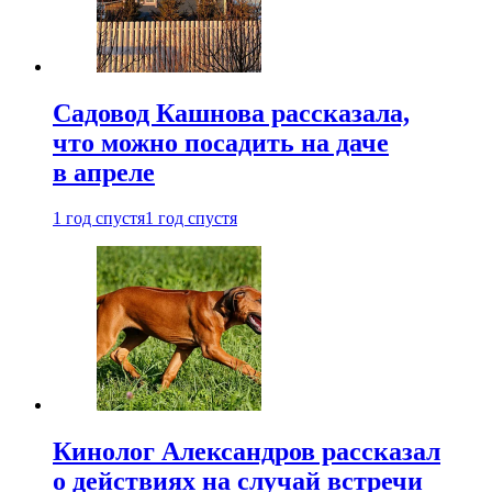
Садовод Кашнова рассказала,
что можно посадить на даче
в апреле
1 год спустя
1 год спустя
Кинолог Александров рассказал
о действиях на случай встречи