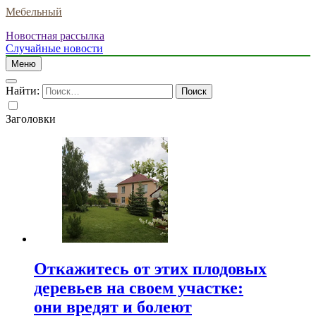
Мебельный
Новостная рассылка
Случайные новости
Меню
Найти:
Заголовки
Откажитесь от этих плодовых
деревьев на своем участке:
они вредят и болеют