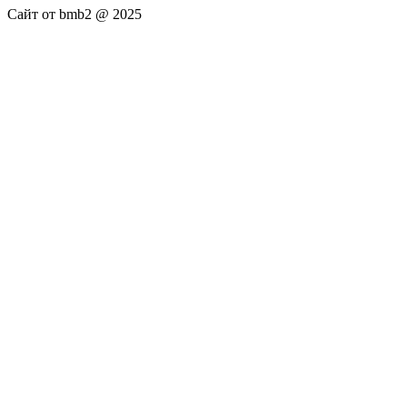
Сайт от bmb2 @ 2025