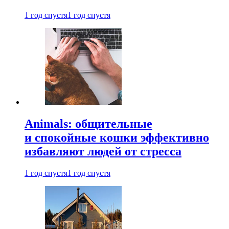
1 год спустя
1 год спустя
Animals: общительные
и спокойные кошки эффективно
избавляют людей от стресса
1 год спустя
1 год спустя