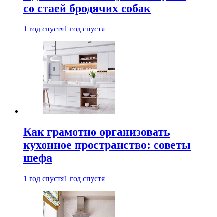
со стаей бродячих собак
1 год спустя
1 год спустя
Как грамотно организовать
кухонное пространство: советы
шефа
1 год спустя
1 год спустя