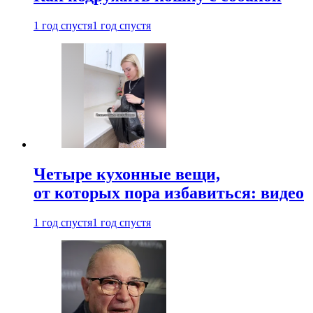
1 год спустя
1 год спустя
Четыре кухонные вещи,
от которых пора избавиться: видео
1 год спустя
1 год спустя