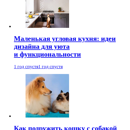
Маленькая угловая кухня: идеи
дизайна для уюта
и функциональности
1 год спустя
1 год спустя
Как подружить кошку с собакой