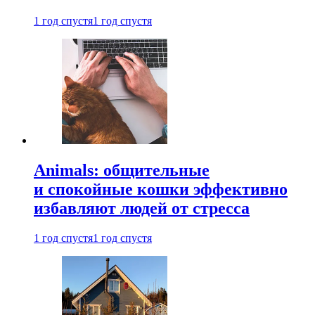
1 год спустя
1 год спустя
Animals: общительные
и спокойные кошки эффективно
избавляют людей от стресса
1 год спустя
1 год спустя