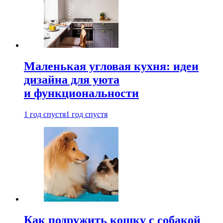
Маленькая угловая кухня: идеи
дизайна для уюта
и функциональности
1 год спустя
1 год спустя
Как подружить кошку с собакой