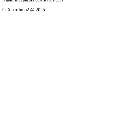
Сайт от bmb2 @ 2025