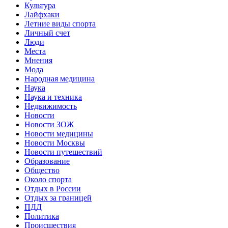
Культура
Лайфхаки
Летние виды спорта
Личный счет
Люди
Места
Мнения
Мода
Народная медицина
Наука
Наука и техника
Недвижимость
Новости
Новости ЗОЖ
Новости медицины
Новости Москвы
Новости путешествий
Образование
Общество
Около спорта
Отдых в России
Отдых за границей
ПДД
Политика
Происшествия