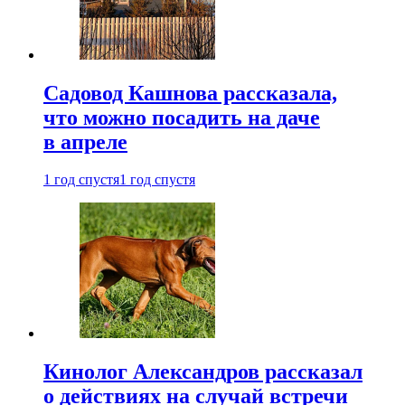
Садовод Кашнова рассказала,
что можно посадить на даче
в апреле
1 год спустя
1 год спустя
Кинолог Александров рассказал
о действиях на случай встречи