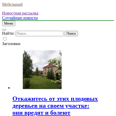
Мебельный
Новостная рассылка
Случайные новости
Меню
Найти:
Заголовки
Откажитесь от этих плодовых
деревьев на своем участке:
они вредят и болеют