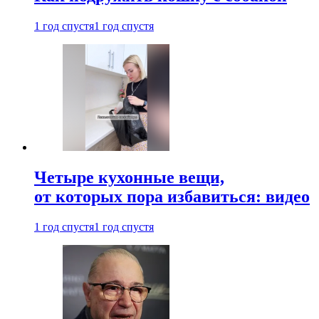
1 год спустя
1 год спустя
Четыре кухонные вещи,
от которых пора избавиться: видео
1 год спустя
1 год спустя