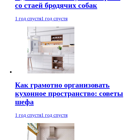
со стаей бродячих собак
1 год спустя
1 год спустя
Как грамотно организовать
кухонное пространство: советы
шефа
1 год спустя
1 год спустя