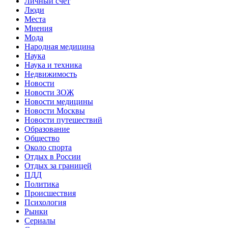
Личный счет
Люди
Места
Мнения
Мода
Народная медицина
Наука
Наука и техника
Недвижимость
Новости
Новости ЗОЖ
Новости медицины
Новости Москвы
Новости путешествий
Образование
Общество
Около спорта
Отдых в России
Отдых за границей
ПДД
Политика
Происшествия
Психология
Рынки
Сериалы