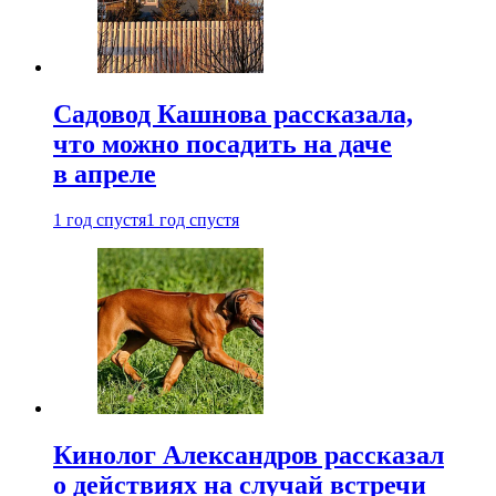
Садовод Кашнова рассказала,
что можно посадить на даче
в апреле
1 год спустя
1 год спустя
Кинолог Александров рассказал
о действиях на случай встречи