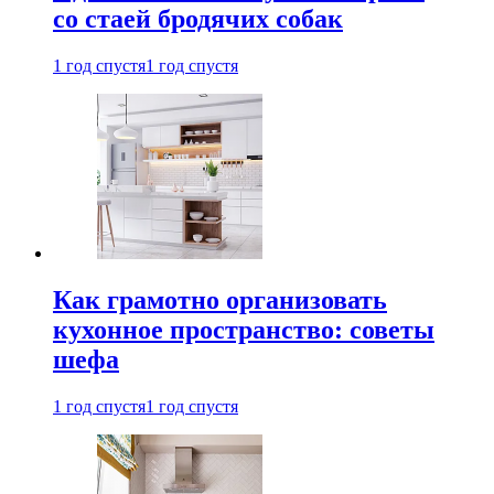
со стаей бродячих собак
1 год спустя
1 год спустя
Как грамотно организовать
кухонное пространство: советы
шефа
1 год спустя
1 год спустя