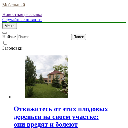
Мебельный
Новостная рассылка
Случайные новости
Меню
Найти:
Заголовки
Откажитесь от этих плодовых
деревьев на своем участке:
они вредят и болеют