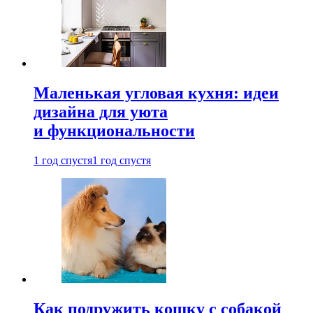
Маленькая угловая кухня: идеи
дизайна для уюта
и функциональности
1 год спустя
1 год спустя
Как подружить кошку с собакой