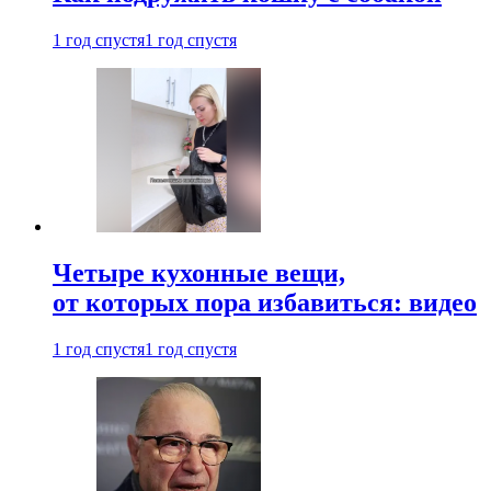
1 год спустя
1 год спустя
Четыре кухонные вещи,
от которых пора избавиться: видео
1 год спустя
1 год спустя