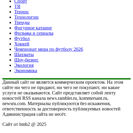
Спорт
ТВ
Теннис
Технологии
Тренды
Фигурное катание
Фильмы и сериалы
Футбол
Хоккей
Чемпионат мира по футболу 2026
Шахматы
Шоу-бизнес
Экология
Экономика
Данный сайт не является коммерческим проектом. На этом
сайте ни чего не продают, ни чего не покупают, ни какие
услуги не оказываются. Сайт представляет собой ленту
новостей RSS канала news.rambler.ru, kommersant.ru,
newsru.com. Материалы публикуются без искажения,
ответственность за достоверность публикуемых новостей
Администрация сайта не несёт.
Сайт от bmb2 @ 2025