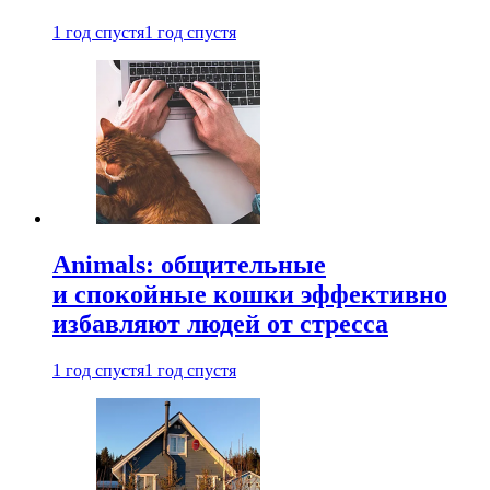
1 год спустя
1 год спустя
Animals: общительные
и спокойные кошки эффективно
избавляют людей от стресса
1 год спустя
1 год спустя