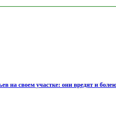
ев на своем участке: они вредят и боле