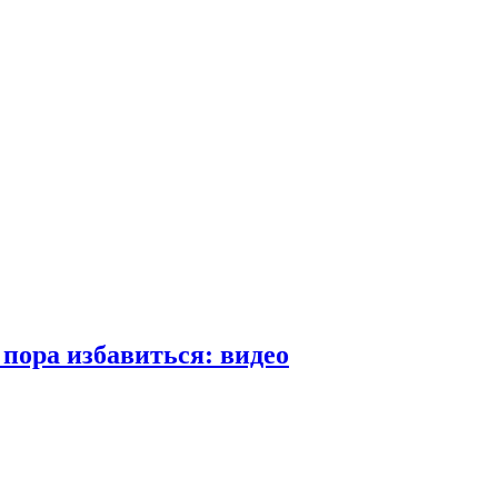
пора избавиться: видео