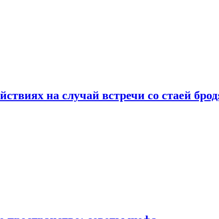
йствиях на случай встречи со стаей бро