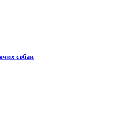
дячих собак