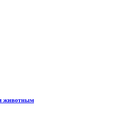
им животным