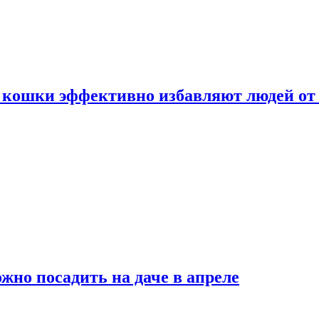
 кошки эффективно избавляют людей от 
жно посадить на даче в апреле