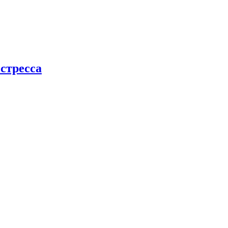
стресса