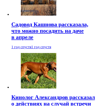
Садовод Кашнова рассказала,
что можно посадить на даче
в апреле
1 год спустя
1 год спустя
Кинолог Александров рассказал
о действиях на случай встречи