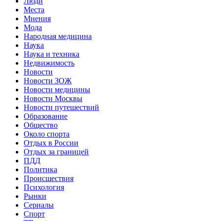
Люди
Места
Мнения
Мода
Народная медицина
Наука
Наука и техника
Недвижимость
Новости
Новости ЗОЖ
Новости медицины
Новости Москвы
Новости путешествий
Образование
Общество
Около спорта
Отдых в России
Отдых за границей
ПДД
Политика
Происшествия
Психология
Рынки
Сериалы
Спорт