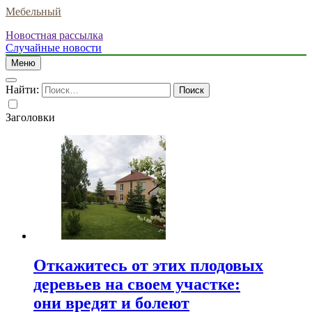
Мебельный
Новостная рассылка
Случайные новости
Меню
Найти:
Заголовки
Откажитесь от этих плодовых
деревьев на своем участке:
они вредят и болеют