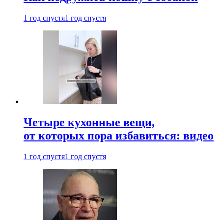
1 год спустя
1 год спустя
Четыре кухонные вещи,
от которых пора избавиться: видео
1 год спустя
1 год спустя