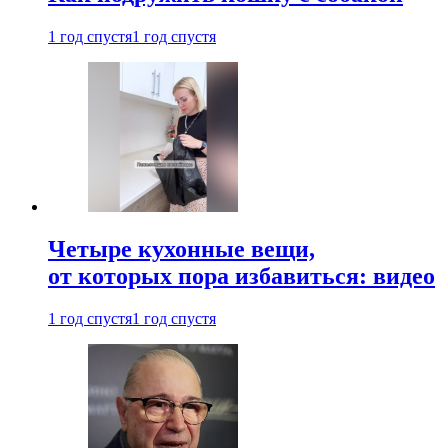
1 год спустя
1 год спустя
Четыре кухонные вещи,
от которых пора избавиться: видео
1 год спустя
1 год спустя