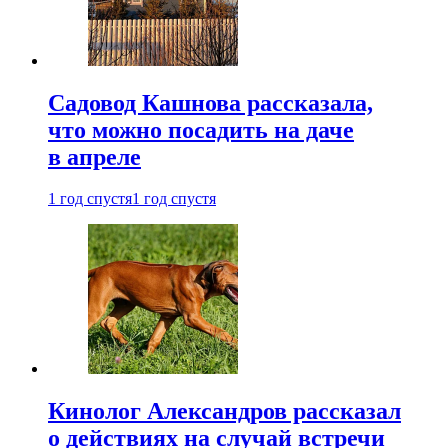
Садовод Кашнова рассказала,
что можно посадить на даче
в апреле
1 год спустя
1 год спустя
Кинолог Александров рассказал
о действиях на случай встречи