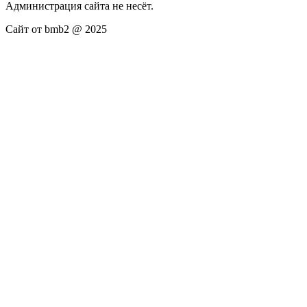
Администрация сайта не несёт.
Сайт от bmb2 @ 2025