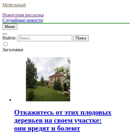
Мебельный
Новостная рассылка
Случайные новости
Меню
Найти:
Заголовки
Откажитесь от этих плодовых
деревьев на своем участке:
они вредят и болеют