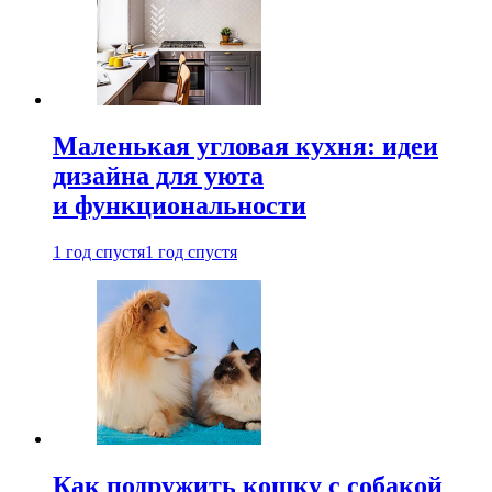
Маленькая угловая кухня: идеи
дизайна для уюта
и функциональности
1 год спустя
1 год спустя
Как подружить кошку с собакой