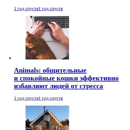
1 год спустя
1 год спустя
Animals: общительные
и спокойные кошки эффективно
избавляют людей от стресса
1 год спустя
1 год спустя