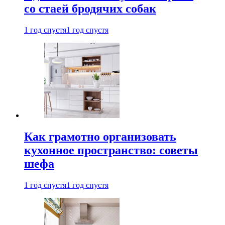
со стаей бродячих собак
1 год спустя
1 год спустя
Как грамотно организовать
кухонное пространство: советы
шефа
1 год спустя
1 год спустя