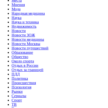
Места
Мнения
Мода
Народная медицина
Наука
Наука и техника
Недвижимость
Новости
Новости ЗОЖ
Новости медицины
Новости Москвы
Новости путешествий
Образование
Общество
Около спорта
Отдых в России
Отдых за границей
ПДД
Политика
Происшествия
Психология
Рынки
Сериалы
Спорт
ТВ