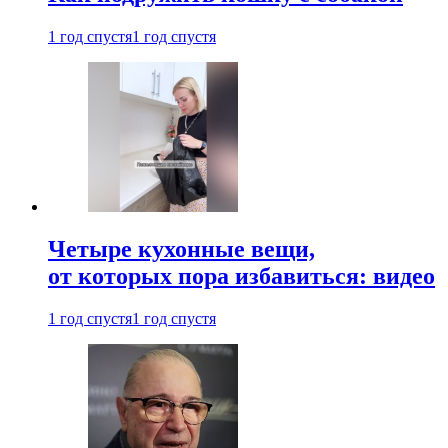
1 год спустя
1 год спустя
Четыре кухонные вещи,
от которых пора избавиться: видео
1 год спустя
1 год спустя