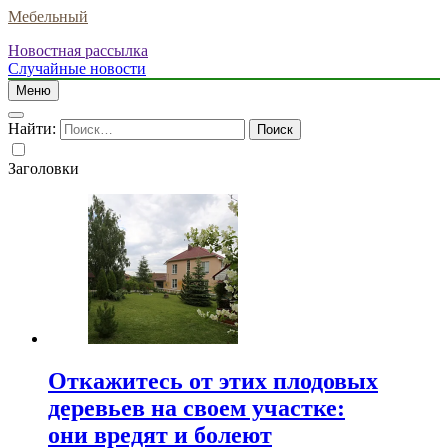
Мебельный
Новостная рассылка
Случайные новости
Меню
Найти:
Заголовки
Откажитесь от этих плодовых
деревьев на своем участке:
они вредят и болеют