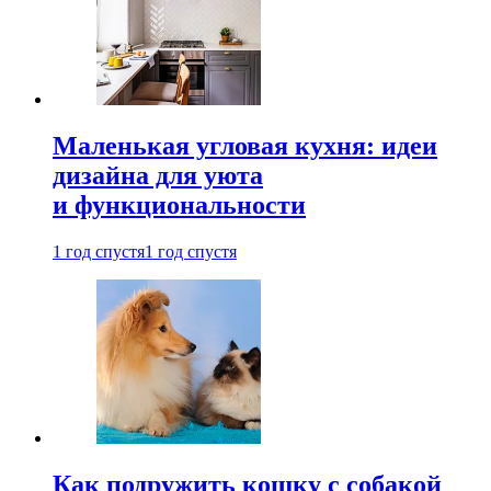
Маленькая угловая кухня: идеи
дизайна для уюта
и функциональности
1 год спустя
1 год спустя
Как подружить кошку с собакой