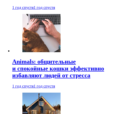
1 год спустя
1 год спустя
Animals: общительные
и спокойные кошки эффективно
избавляют людей от стресса
1 год спустя
1 год спустя