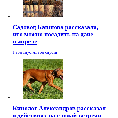
Садовод Кашнова рассказала,
что можно посадить на даче
в апреле
1 год спустя
1 год спустя
Кинолог Александров рассказал
о действиях на случай встречи