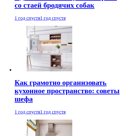
со стаей бродячих собак
1 год спустя
1 год спустя
Как грамотно организовать
кухонное пространство: советы
шефа
1 год спустя
1 год спустя