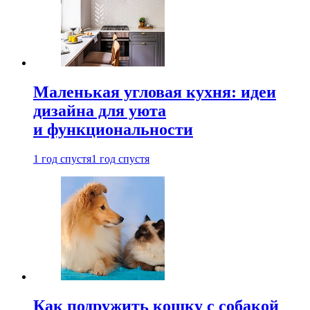
Маленькая угловая кухня: идеи
дизайна для уюта
и функциональности
1 год спустя
1 год спустя
Как подружить кошку с собакой