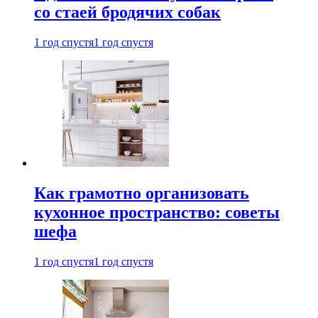
со стаей бродячих собак
1 год спустя
1 год спустя
Как грамотно организовать
кухонное пространство: советы
шефа
1 год спустя
1 год спустя