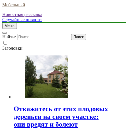
Мебельный
Новостная рассылка
Случайные новости
Меню
Найти:
Заголовки
Откажитесь от этих плодовых
деревьев на своем участке:
они вредят и болеют