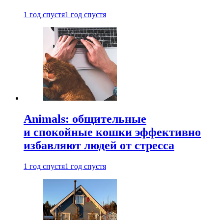
1 год спустя
1 год спустя
Animals: общительные
и спокойные кошки эффективно
избавляют людей от стресса
1 год спустя
1 год спустя