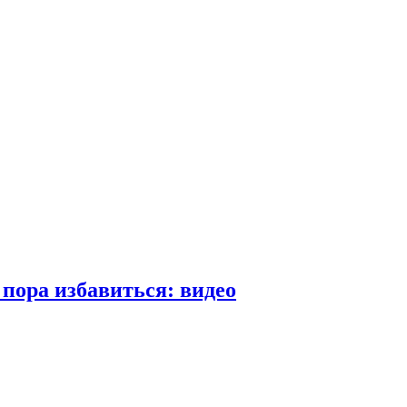
пора избавиться: видео