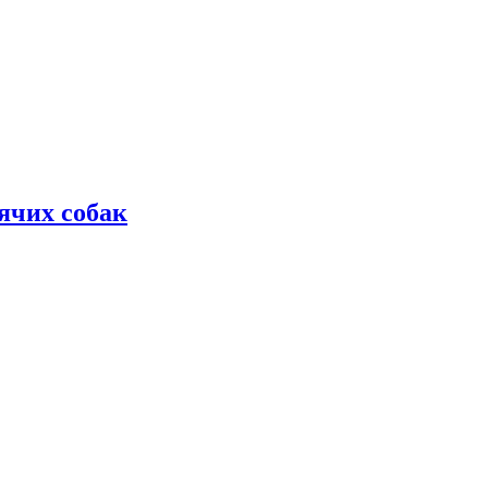
дячих собак