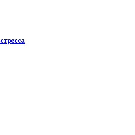
стресса