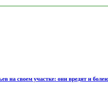
ев на своем участке: они вредят и боле