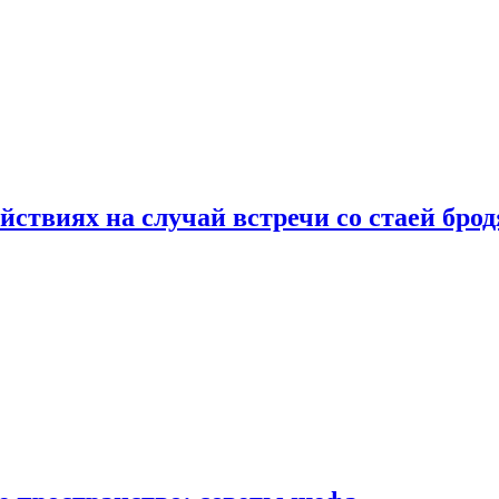
йствиях на случай встречи со стаей бро