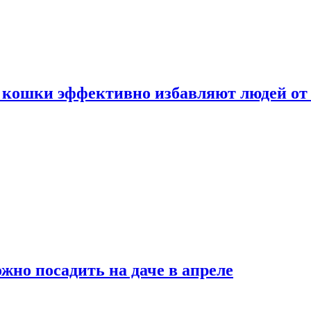
 кошки эффективно избавляют людей от 
жно посадить на даче в апреле