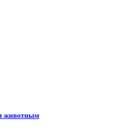
им животным