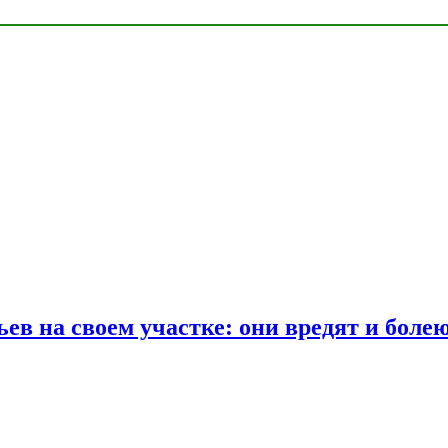
ев на своем участке: они вредят и боле