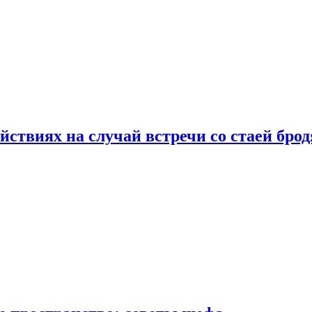
йствиях на случай встречи со стаей бро