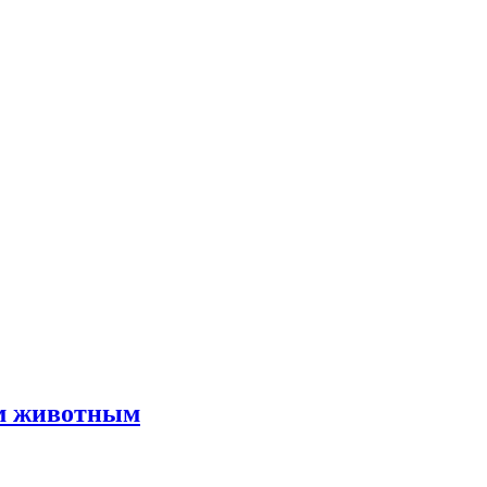
им животным