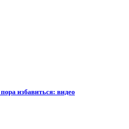
пора избавиться: видео