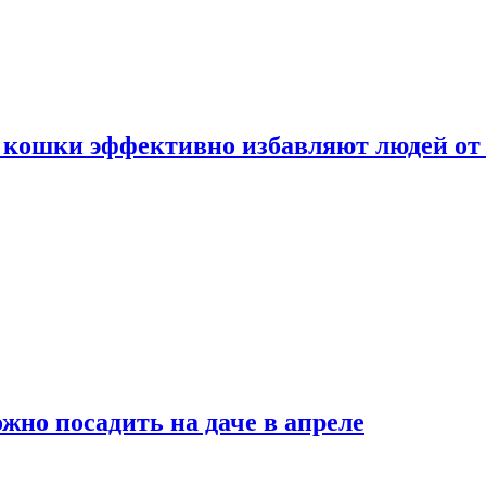
 кошки эффективно избавляют людей от 
жно посадить на даче в апреле