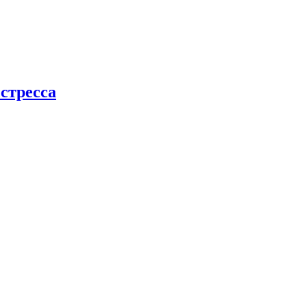
стресса