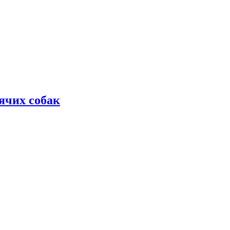
дячих собак