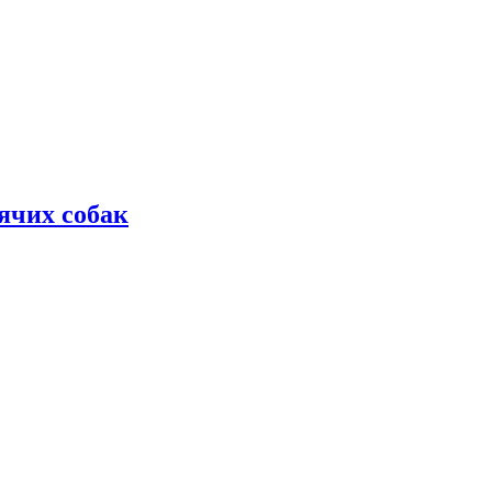
дячих собак