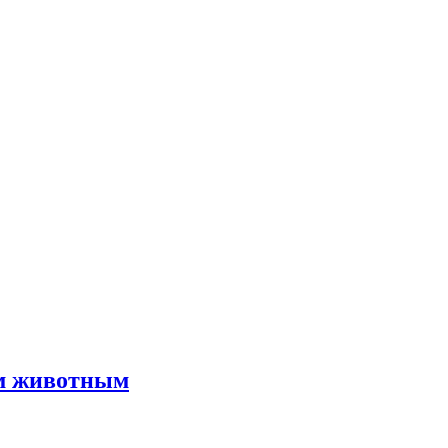
им животным