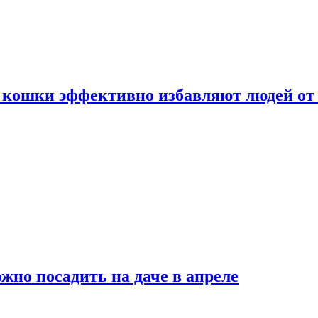
 кошки эффективно избавляют людей от 
жно посадить на даче в апреле