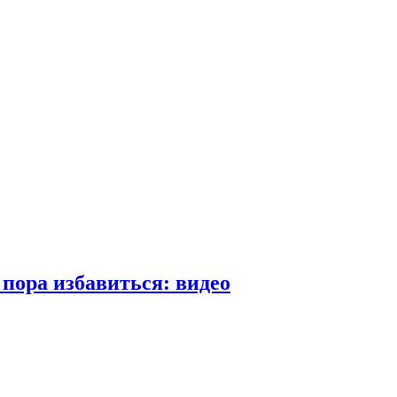
пора избавиться: видео