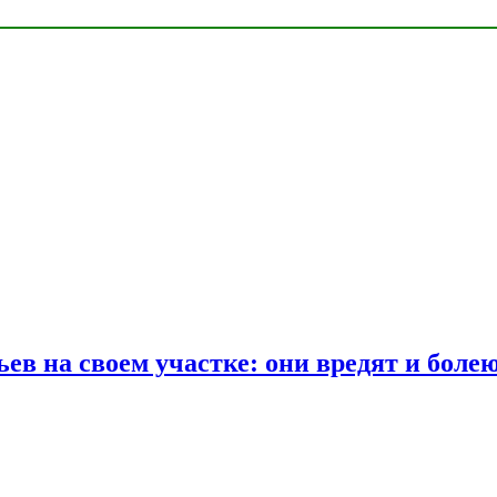
ев на своем участке: они вредят и боле