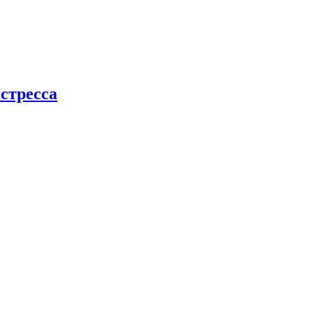
стресса