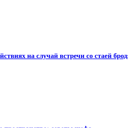
йствиях на случай встречи со стаей бро