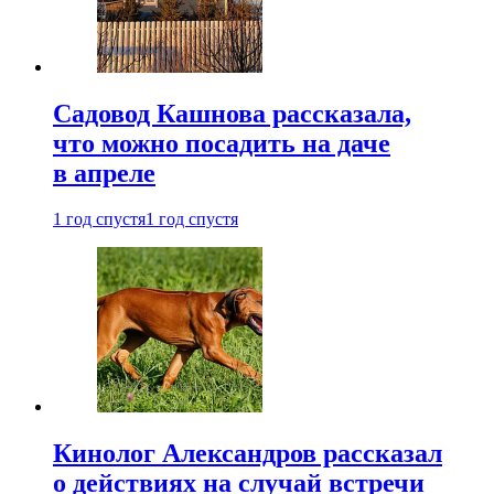
Садовод Кашнова рассказала,
что можно посадить на даче
в апреле
1 год спустя
1 год спустя
Кинолог Александров рассказал
о действиях на случай встречи