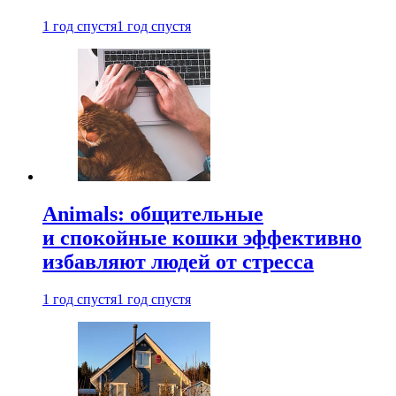
1 год спустя
1 год спустя
Animals: общительные
и спокойные кошки эффективно
избавляют людей от стресса
1 год спустя
1 год спустя