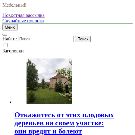
Мебельный
Новостная рассылка
Случайные новости
Меню
Найти:
Заголовки
Откажитесь от этих плодовых
деревьев на своем участке:
они вредят и болеют