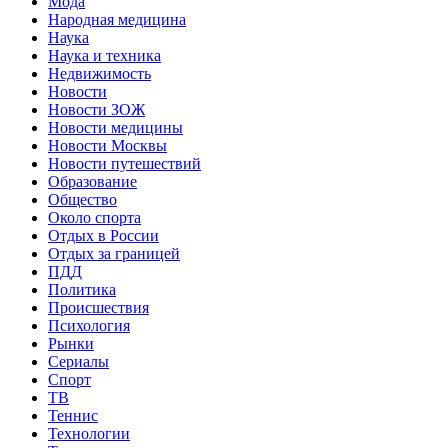
Мода
Народная медицина
Наука
Наука и техника
Недвижимость
Новости
Новости ЗОЖ
Новости медицины
Новости Москвы
Новости путешествий
Образование
Общество
Около спорта
Отдых в России
Отдых за границей
ПДД
Политика
Происшествия
Психология
Рынки
Сериалы
Спорт
ТВ
Теннис
Технологии