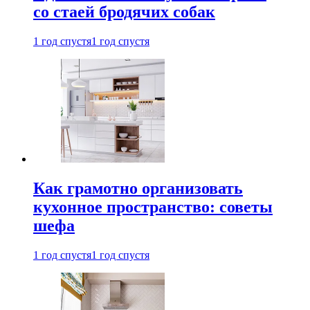
со стаей бродячих собак
1 год спустя
1 год спустя
Как грамотно организовать
кухонное пространство: советы
шефа
1 год спустя
1 год спустя