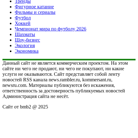
Тренды
Фигурное катание
Фильмы и сериалы
Футбол
Хоккей
Чемпионат мира по футболу 2026
Шахматы
Шоу-бизнес
Экология
Экономика
Данный сайт не является коммерческим проектом. На этом
сайте ни чего не продают, ни чего не покупают, ни какие
услуги не оказываются. Сайт представляет собой ленту
новостей RSS канала news.rambler.ru, kommersant.ru,
newsru.com. Материалы публикуются без искажения,
ответственность за достоверность публикуемых новостей
Администрация сайта не несёт.
Сайт от bmb2 @ 2025