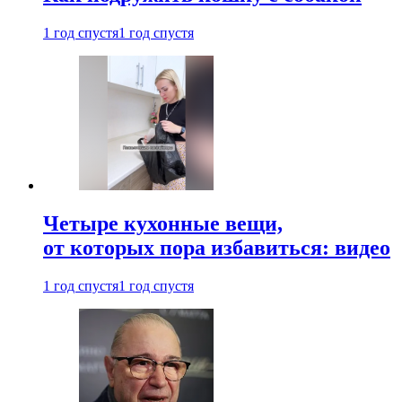
1 год спустя
1 год спустя
Четыре кухонные вещи,
от которых пора избавиться: видео
1 год спустя
1 год спустя