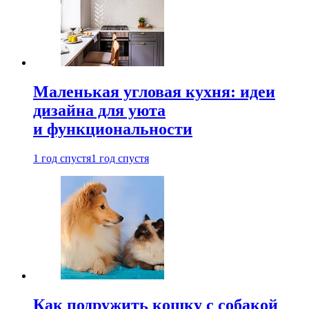
Маленькая угловая кухня: идеи
дизайна для уюта
и функциональности
1 год спустя
1 год спустя
Как подружить кошку с собакой