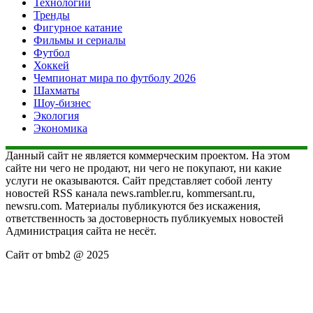
Технологии
Тренды
Фигурное катание
Фильмы и сериалы
Футбол
Хоккей
Чемпионат мира по футболу 2026
Шахматы
Шоу-бизнес
Экология
Экономика
Данный сайт не является коммерческим проектом. На этом
сайте ни чего не продают, ни чего не покупают, ни какие
услуги не оказываются. Сайт представляет собой ленту
новостей RSS канала news.rambler.ru, kommersant.ru,
newsru.com. Материалы публикуются без искажения,
ответственность за достоверность публикуемых новостей
Администрация сайта не несёт.
Сайт от bmb2 @ 2025