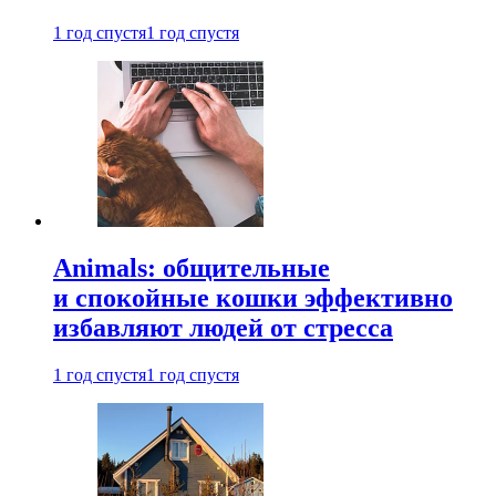
1 год спустя
1 год спустя
Animals: общительные
и спокойные кошки эффективно
избавляют людей от стресса
1 год спустя
1 год спустя