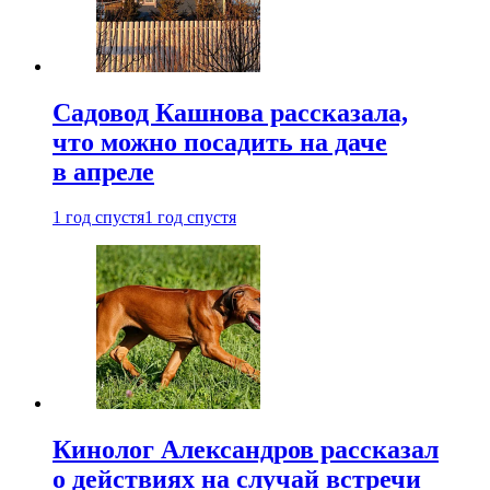
Садовод Кашнова рассказала,
что можно посадить на даче
в апреле
1 год спустя
1 год спустя
Кинолог Александров рассказал
о действиях на случай встречи