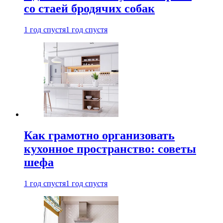
со стаей бродячих собак
1 год спустя
1 год спустя
Как грамотно организовать
кухонное пространство: советы
шефа
1 год спустя
1 год спустя