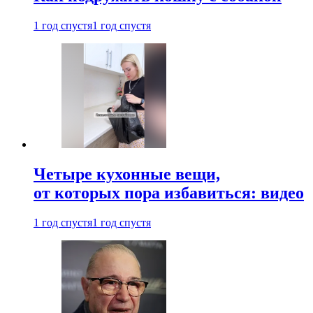
1 год спустя
1 год спустя
Четыре кухонные вещи,
от которых пора избавиться: видео
1 год спустя
1 год спустя