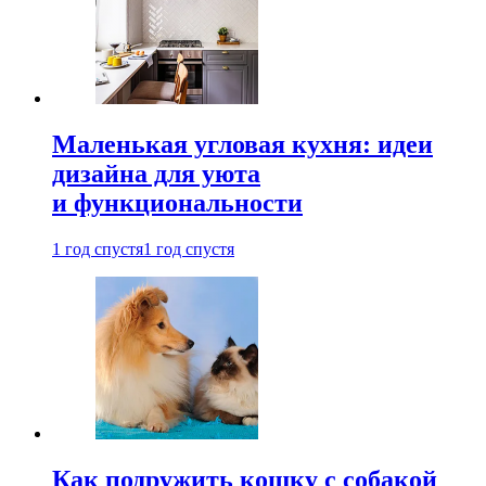
Маленькая угловая кухня: идеи
дизайна для уюта
и функциональности
1 год спустя
1 год спустя
Как подружить кошку с собакой