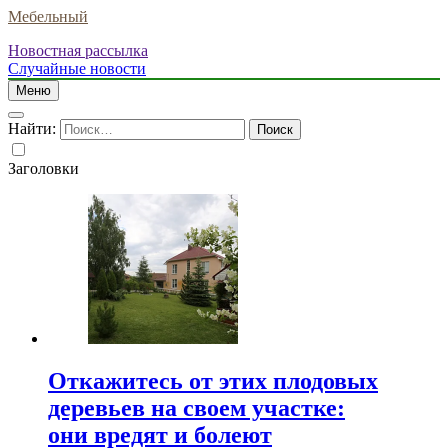
Мебельный
Новостная рассылка
Случайные новости
Меню
Найти:
Заголовки
Откажитесь от этих плодовых
деревьев на своем участке:
они вредят и болеют