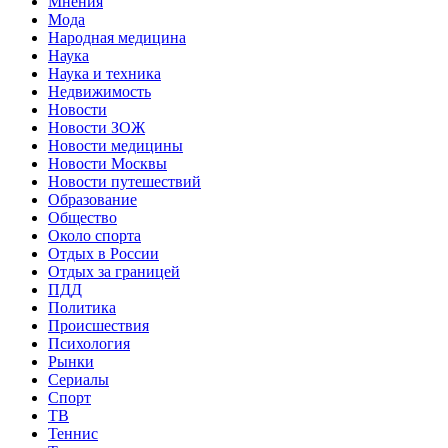
Мнения
Мода
Народная медицина
Наука
Наука и техника
Недвижимость
Новости
Новости ЗОЖ
Новости медицины
Новости Москвы
Новости путешествий
Образование
Общество
Около спорта
Отдых в России
Отдых за границей
ПДД
Политика
Происшествия
Психология
Рынки
Сериалы
Спорт
ТВ
Теннис